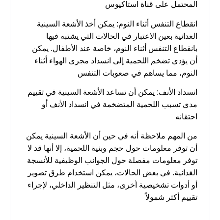
المحتمل على قناة استاكيوس
انقطاع التنفس أثناء النوم: يمكن أخذ الأشعة السينية
الغدانية بعين الاعتبار في الحالات التي يشتبه فيها
بانقطاع التنفس أثناء النوم، خاصة عند الأطفال. يمكن
أن يؤدي تضخم اللحمية إلى انسداد مجرى الهواء أثناء
النوم، مما يساهم في صعوبات التنفس
انسداد الأنف: يمكن أن تساعد الأشعة السينية في تقييم
مدى تسبب اللحمية المتضخمة في انسداد الأنف أو
احتقانه
من المهم ملاحظة أنه في حين أن الأشعة السينية يمكن
أن توفر معلومات حول حجم وبنية اللحمية، إلا أنها قد لا
توفر معلومات مفصلة حول الجوانب الوظيفية للأنسجة
الغدانية. في بعض الحالات، يمكن استخدام طرق تصوير
أو أدوات تشخيصية أخرى، مثل التنظير الداخلي، لإجراء
تقييم أكثر شمولاً