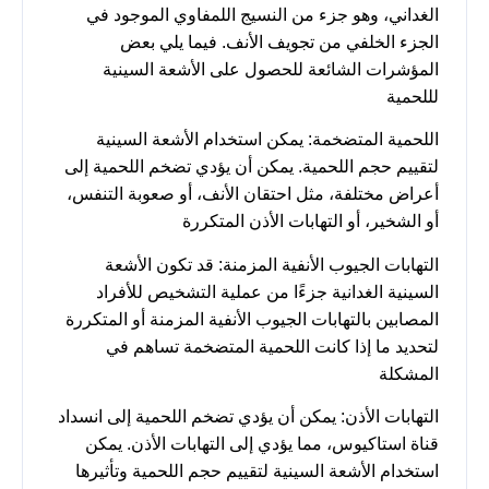
الغداني، وهو جزء من النسيج اللمفاوي الموجود في
الجزء الخلفي من تجويف الأنف. فيما يلي بعض
المؤشرات الشائعة للحصول على الأشعة السينية
لللحمية
اللحمية المتضخمة: يمكن استخدام الأشعة السينية
لتقييم حجم اللحمية. يمكن أن يؤدي تضخم اللحمية إلى
أعراض مختلفة، مثل احتقان الأنف، أو صعوبة التنفس،
أو الشخير، أو التهابات الأذن المتكررة
التهابات الجيوب الأنفية المزمنة: قد تكون الأشعة
السينية الغدانية جزءًا من عملية التشخيص للأفراد
المصابين بالتهابات الجيوب الأنفية المزمنة أو المتكررة
لتحديد ما إذا كانت اللحمية المتضخمة تساهم في
المشكلة
التهابات الأذن: يمكن أن يؤدي تضخم اللحمية إلى انسداد
قناة استاكيوس، مما يؤدي إلى التهابات الأذن. يمكن
استخدام الأشعة السينية لتقييم حجم اللحمية وتأثيرها