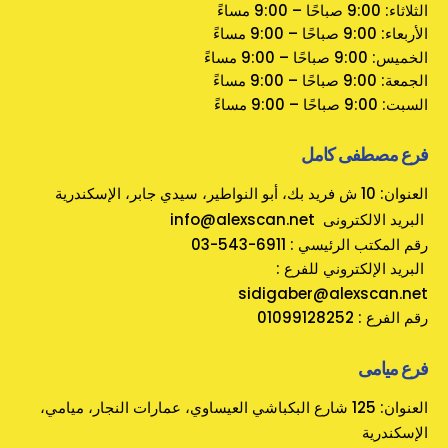
الثلاثاء: 9:00 صباحًا – 9:00 مساءً
الأربعاء: 9:00 صباحًا – 9:00 مساءً
الخميس: 9:00 صباحًا – 9:00 مساءً
الجمعة: 9:00 صباحًا – 9:00 مساءً
السبت: 9:00 صباحًا – 9:00 مساءً
فرع مصطفى كامل
العنوان: 10 ش فريد بك، أبو النواطير، سيدي جابر، الإسكندرية
info@alexscan.net البريد الالكترونى
رقم المكتب الرئيسي : 6911-543-03
: البريد الإلكتروني للفرع
sidigaber@alexscan.net
رقم الفرع : 01099128252
فرع ميامى
العنوان: 125 شارع البكباشي العيساوي، عمارات النجار، ميامي،
الإسكندرية