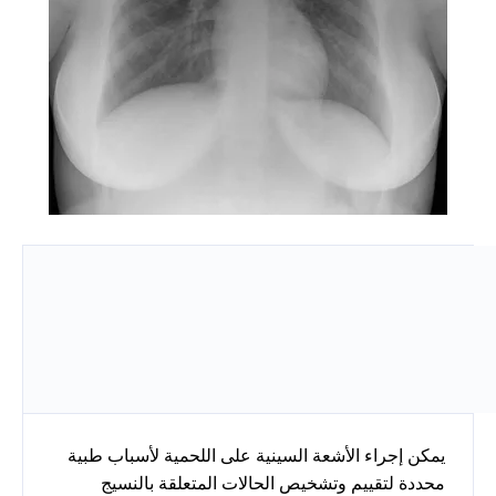
يمكن إجراء الأشعة السينية على اللحمية لأسباب طبية
محددة لتقييم وتشخيص الحالات المتعلقة بالنسيج