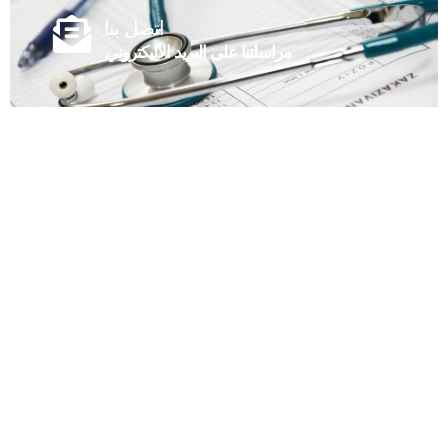
اتصل بنا
مراسلتنا على البريد الاليكتروني