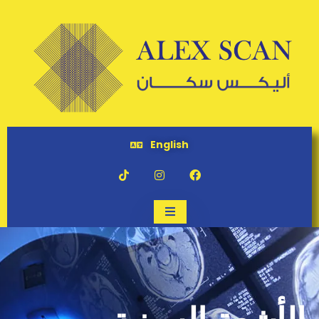
English