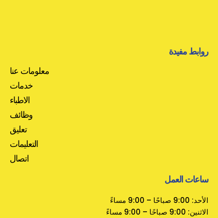
روابط مفيدة
معلومات عنا
خدمات
الاطباء
وظائف
تعليق
التعليمات
اتصال
ساعات العمل
الأحد: 9:00 صباحًا – 9:00 مساءً
الاثنين: 9:00 صباحًا – 9:00 مساءً