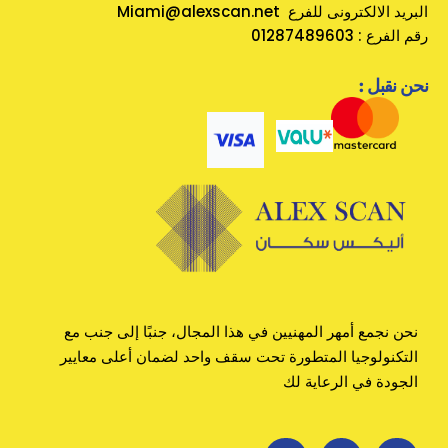
Miami@alexscan.net البريد الالكترونى للفرع
رقم الفرع : 01287489603
: نحن نقبل
نحن نجمع أمهر المهنيين في هذا المجال، جنبًا إلى جنب مع
التكنولوجيا المتطورة تحت سقف واحد لضمان أعلى معايير
الجودة في الرعاية لك