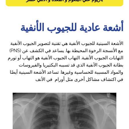
أشعة عادية للجيوب الأنفية
الأشعة السينية للجيوب الأنفية هي تقنية لتصوير الجيوب الأنفية
(PNS) مع الأنسجة الرخوة المحيطة بها. يساعد في الكشف عن
التهابات الجيوب الأنفية. التهاب الجيوب الأنفية هو التهاب أو تورم
بطانة الجيوب الأنفية الذي قد تسببه البكتيريا والفيروسات
والمواد المسببة للحساسية وغيرها. تساعد الأشعة السينية أيضًا
في اكتشاف مشاكل أخرى مثل أورام في الأنف