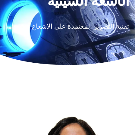
الأشعة السينية
تقنية التصوير المعتمدة على الإشعاع