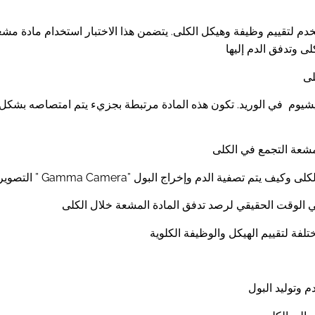
دم لتقييم وظيفة وهيكل الكلى. يتضمن هذا الاختبار استخدام مادة مش
 وتدفق الدم إليها
يشيوم في الوريد. تكون هذه المادة مرتبطة بجزيء يتم امتصاصه بشك
مشعة التجمع في الكلى
ة المشعة في الكلى وكيف يتم تصفية الدم وإخراج البول
 في الوقت الحقيقي لرصد تدفق المادة المشعة خلال الكلى
تلفة لتقييم الهيكل والوظيفة الكلوية
م وتوليد البول