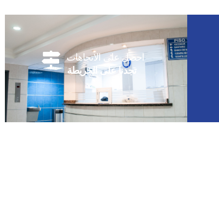
احصل على الاتجاهات
تجدنا على الخريطة