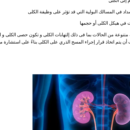
 إلى الكلى
سداد في المسالك البولية التي قد تؤثر على وظيفة الكلى
ت في هيكل الكلى أو حجمها
متنوعة من الحالات بما فى ذلك إلتهابات الكلى و تكون حصى الكلى و 
أن يتم اتخاذ قرار إجراء المسح الذري على الكلى بناءً على استشارة م