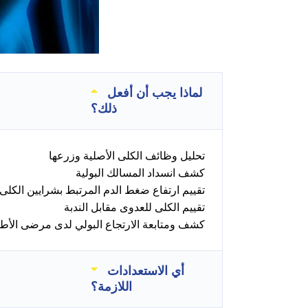
لماذا يجب أن أفعل
ذلك؟
تحليل وظائف الكلى الأصلية وزرعها
كشف انسداد المسالك البولية
تقييم ارتفاع ضغط الدم المرتبط بشرايين الكلى
تقييم الكلى للعدوى مقابل الندبة
كشف ومتابعة الارتجاع البولي لدى مرضى الأط
أي الاستعدادات
اللازمة؟