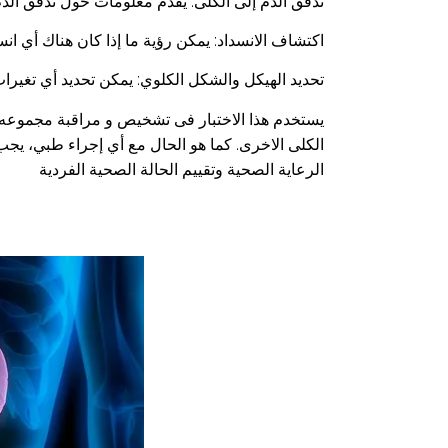
تدفق الدم إلى الكلى: يقدم معلومات حول تدفق الدم
اكتشاف الانسداد: يمكن رؤية ما إذا كان هناك أي ان
تحديد الهيكل والشكل الكلوي: يمكن تحديد أي تغيرا
يستخدم هذا الاختبار فى تشخيص و مراقبة مجموعه 
الكلى الاخرى. كما هو الحال مع أي إجراء طبي، يجب 
الرعاية الصحية وتقييم الحالة الصحية الفردية