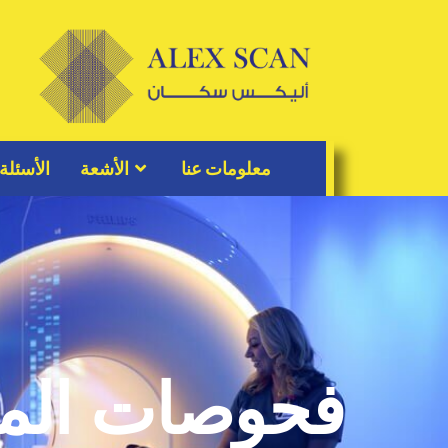
معلومات عنا
الأشعة
الأسئلة
فحوصات الم