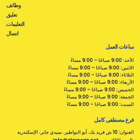
وظائف
تعليق
التعليمات
اتصال
ساعات العمل
الأحد: 9:00 صباحًا – 9:00 مساءً
الاثنين: 9:00 صباحًا – 9:00 مساءً
الثلاثاء: 9:00 صباحًا – 9:00 مساءً
الأربعاء: 9:00 صباحًا – 9:00 مساءً
الخميس: 9:00 صباحًا – 9:00 مساءً
الجمعة: 9:00 صباحًا – 9:00 مساءً
السبت: 9:00 صباحًا – 9:00 مساءً
فرع مصطفى كامل
العنوان: 10 ش فريد بك، أبو النواطير، سيدي جابر، الإسكندرية