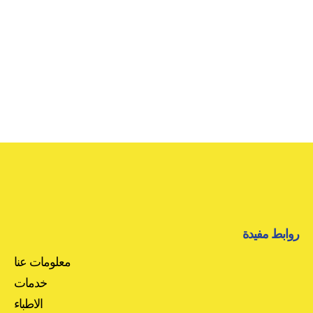
روابط مفيدة
معلومات عنا
خدمات
الاطباء