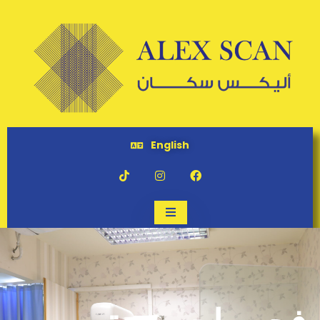
English