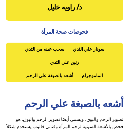
د/ راويه خليل
فحوصات صحة المرأة
سونار علي الثدي
سحب عينه من الثدي
رنين علي الثدي
الماموجرام
أشعه بالصبغة علي الرحم
أشعه بالصبغة علي الرحم
تصوير الرحم والبوق، ويسمى أيضًا تصوير الرحم والبوق، هو
فحص بالأشعة السينية لرحم المرأة وقناتي فالوب يستخدم شكلاً