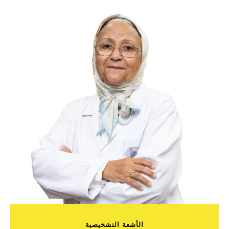
الأشعة التشخيصية