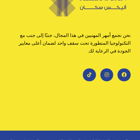
نحن نجمع أمهر المهنيين في هذا المجال، جنبًا إلى جنب مع
التكنولوجيا المتطورة تحت سقف واحد لضمان أعلى معايير
الجودة في الرعاية لك