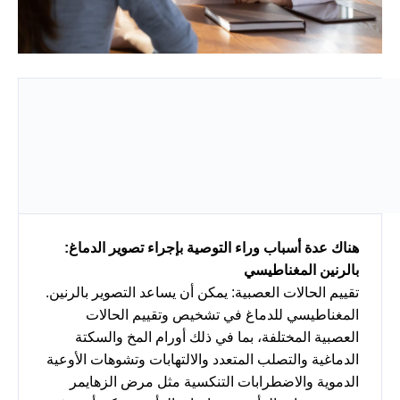
:هناك عدة أسباب وراء التوصية بإجراء تصوير الدماغ
بالرنين المغناطيسي
.تقييم الحالات العصبية: يمكن أن يساعد التصوير بالرنين
المغناطيسي للدماغ في تشخيص وتقييم الحالات
العصبية المختلفة، بما في ذلك أورام المخ والسكتة
الدماغية والتصلب المتعدد والالتهابات وتشوهات الأوعية
الدموية والاضطرابات التنكسية مثل مرض الزهايمر